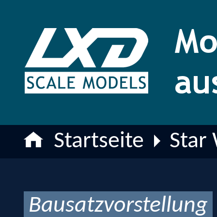
Startseite
Star
Bausatzvorstellung