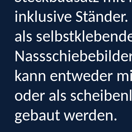
inklusive Ständer.
als selbstklebende
Nassschiebebilder
kann entweder mi
oder als scheiben
gebaut werden.