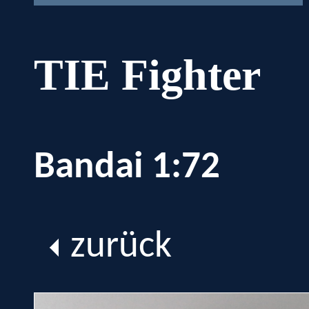
TIE Fighter
Bandai 1:72
zurück