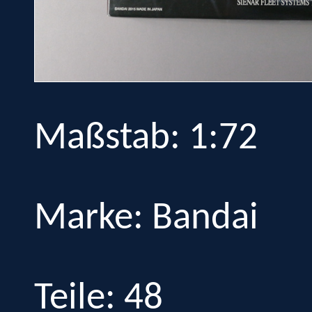
Maßstab: 1:72
Marke: Bandai
Teile: 48