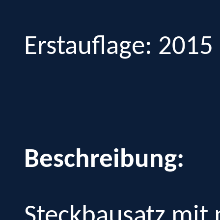
Erstauflage: 2015
Beschreibung:
Steckbausatz mit 