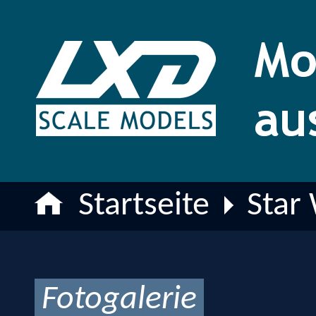
Startseite
Star
Fotogalerie