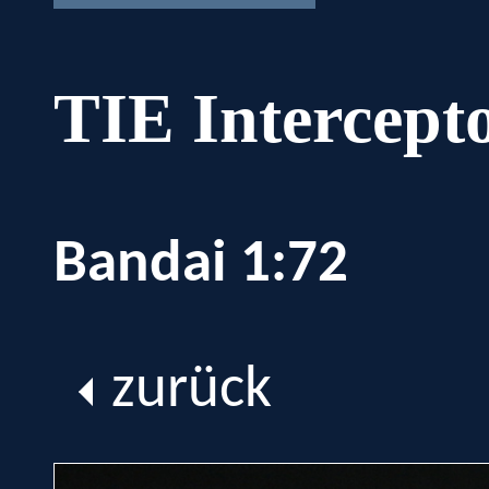
TIE Intercept
Bandai 1:72
zurück