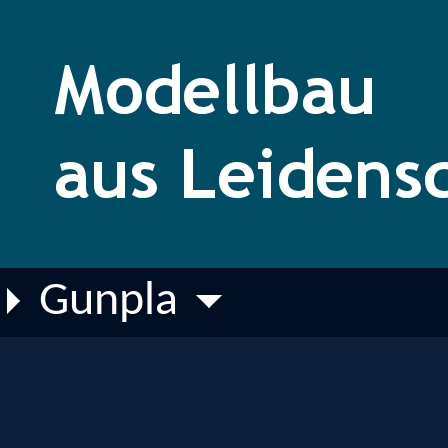
Gunpla