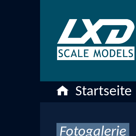
Startseite
Fotogalerie